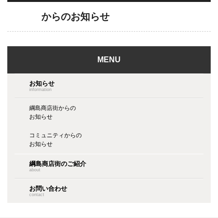
からのお知らせ
MENU
お知らせ
information
綱島商店街からの
お知らせ
コミュニティからの
お知らせ
綱島商店街のご紹介
about
お問い合わせ
contact