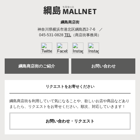
綱島商店街
神奈川県横浜市港北区綱島西2-7-6
／
045-531-0828
TEL
（商店街事務局）
綱島商店街のご紹介
お問い合わせ
リクエストをお寄せください
綱島商店街を利用していて気になることや、欲しいお店や商品などあり
ましたら、リクエストをお寄せください。順次、対応していきます！
お問い合わせ・リクエスト