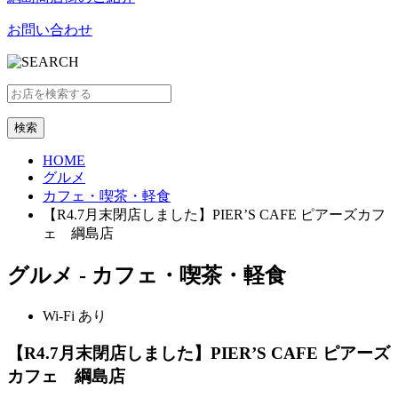
お問い合わせ
HOME
グルメ
カフェ・喫茶・軽食
【R4.7月末閉店しました】PIER’S CAFE ピアーズカフ
ェ 綱島店
グルメ
- カフェ・喫茶・軽食
Wi-Fi あり
【R4.7月末閉店しました】PIER’S CAFE ピアーズ
カフェ 綱島店