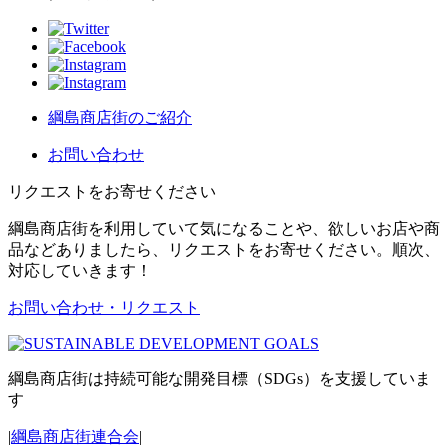
綱島商店街のご紹介
お問い合わせ
リクエストをお寄せください
綱島商店街を利用していて気になることや、欲しいお店や商
品などありましたら、リクエストをお寄せください。順次、
対応していきます！
お問い合わせ・リクエスト
綱島商店街は持続可能な開発目標（SDGs）を支援していま
す
|
綱島商店街連合会
|