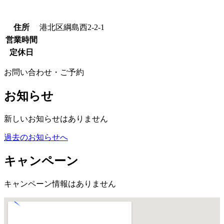
住所
港北区綱島西2-2-1
営業時間
定休日
お問い合わせ・ご予約
お知らせ
新しいお知らせはありません
過去のお知らせへ
キャンペーン
キャンペーン情報はありません