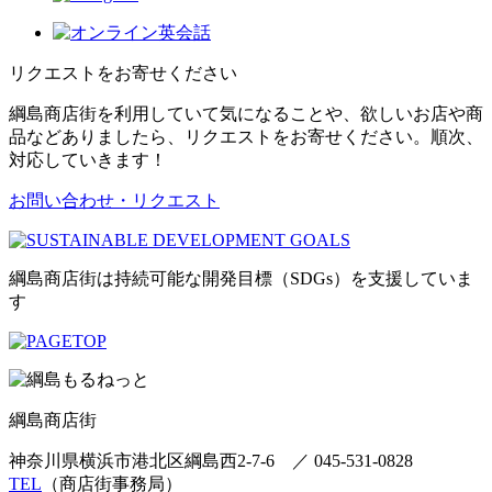
リクエストをお寄せください
綱島商店街を利用していて気になることや、欲しいお店や商
品などありましたら、リクエストをお寄せください。順次、
対応していきます！
お問い合わせ・リクエスト
綱島商店街は持続可能な開発目標（SDGs）を支援していま
す
綱島商店街
神奈川県横浜市港北区綱島西2-7-6
／
045-531-0828
TEL
（商店街事務局）