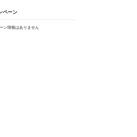
ンペーン
ーン情報はありません