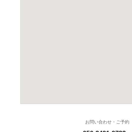
お問い合わせ・ご予約