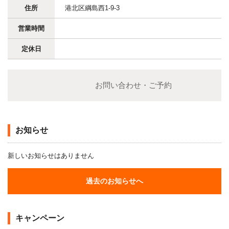
住所
港北区綱島西1-9-3
営業時間
定休日
お問い合わせ・ご予約
お知らせ
新しいお知らせはありません
過去のお知らせへ
キャンペーン