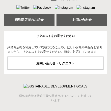
綱島商店街のご紹介
お問い合わせ
リクエストをお寄せください
綱島商店街を利用していて気になることや、欲しいお店や商品などあり
ましたら、リクエストをお寄せください。順次、対応していきます！
お問い合わせ・リクエスト
綱島商店街は持続可能な開発目標（SDGs）を支援して
います