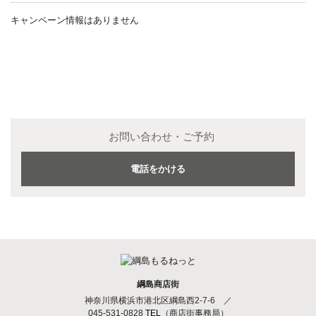
キャンペーン情報はありません
お問い合わせ・ご予約
電話をかける
綱島商店街
神奈川県横浜市港北区綱島西2-7-6
／
045-531-0828
TEL
（商店街事務局）