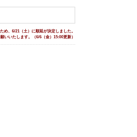
ため、6/
21（土）に順延が決定しました。
お
願いいたします。（6/6（金）15:00更新）