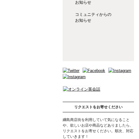
お知らせ
コミュニティからの
お知らせ
リクエストをお寄せください
綱島商店街を利用していて気になること
や、欲しいお店や商品などありましたら、
リクエストをお寄せください。順次、対応
していきます！