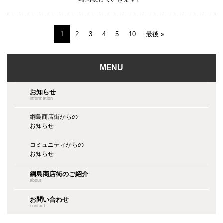
1
2
3
4
5
10
最後 »
MENU
お知らせ
information
綱島商店街からの
お知らせ
コミュニティからの
お知らせ
綱島商店街のご紹介
about
お問い合わせ
contact