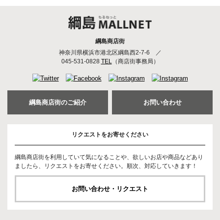
綱島商店街
神奈川県横浜市港北区綱島西2-7-6
／
045-531-0828
TEL
（商店街事務局）
綱島商店街のご紹介
お問い合わせ
リクエストをお寄せください
綱島商店街を利用していて気になることや、欲しいお店や商品などあり
ましたら、リクエストをお寄せください。順次、対応していきます！
お問い合わせ・リクエスト