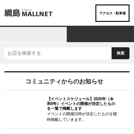
アクセス・駐車場
お店を“ジャンル”でさがす
コミュニティからのお知らせ
【イベントスケジュール】2026年（令
和8年）イベントの開催が決定したもの
を一覧で掲載します
イベントの開催日時が決定したものを随
時掲載していきます。