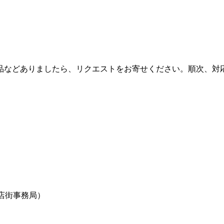
品などありましたら、リクエストをお寄せください。順次、対
店街事務局）