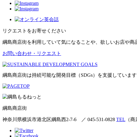
リクエストをお寄せください
綱島商店街を利用していて気になることや、欲しいお店や商
お問い合わせ・リクエスト
綱島商店街は持続可能な開発目標（SDGs）を支援しています
綱島商店街
神奈川県横浜市港北区綱島西2-7-6
／
045-531-0828
TEL
（商