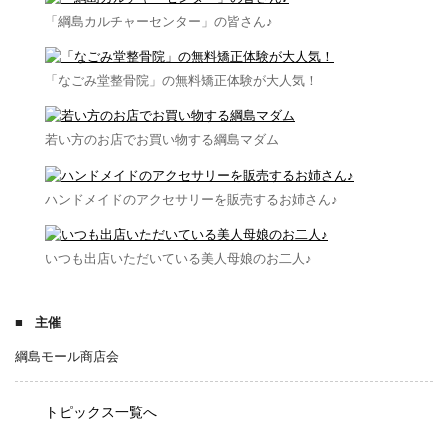
「綱島カルチャーセンター」の皆さん♪
「なごみ堂整骨院」の無料矯正体験が大人気！
若い方のお店でお買い物する綱島マダム
ハンドメイドのアクセサリーを販売するお姉さん♪
いつも出店いただいている美人母娘のお二人♪
主催
綱島モール商店会
トピックス一覧へ