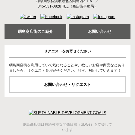
神奈川県横浜市港北区綱島西2-7-6
／
045-531-0828
TEL
（商店街事務局）
綱島商店街のご紹介
お問い合わせ
リクエストをお寄せください
綱島商店街を利用していて気になることや、欲しいお店や商品などあり
ましたら、リクエストをお寄せください。順次、対応していきます！
お問い合わせ・リクエスト
綱島商店街は持続可能な開発目標（SDGs）を支援して
います