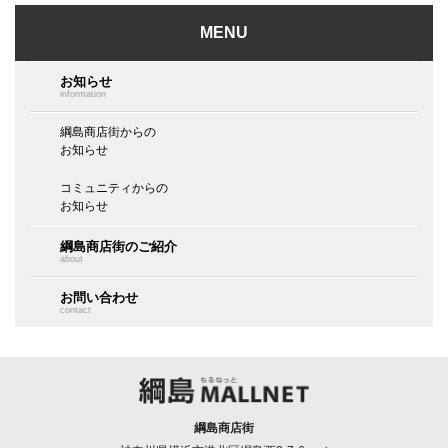
MENU
お知らせ
information
綱島商店街からの
お知らせ
コミュニティからの
お知らせ
綱島商店街のご紹介
about
お問い合わせ
contact
綱島商店街