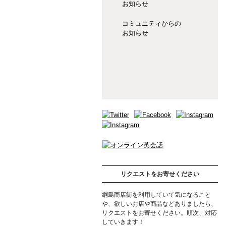
お知らせ
コミュニティからの
お知らせ
リクエストをお寄せください
綱島商店街を利用していて気になること
や、欲しいお店や商品などありましたら、
リクエストをお寄せください。順次、対応
していきます！