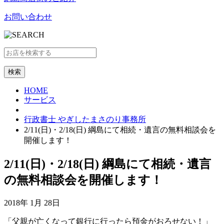
お問い合わせ
HOME
サービス
行政書士 やぎしたまさのり事務所
2/11(日)・2/18(日) 綱島にて相続・遺言の無料相談会を
開催します！
2/11(日)・2/18(日) 綱島にて相続・遺言
の無料相談会を開催します！
2018年 1月 28日
「父親が亡くなって銀行に行ったら預金がおろせない！」