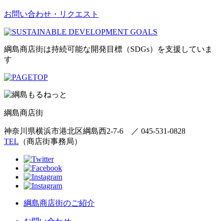
お問い合わせ・リクエスト
綱島商店街は持続可能な開発目標（SDGs）を支援していま
す
綱島商店街
神奈川県横浜市港北区綱島西2-7-6
／
045-531-0828
TEL
（商店街事務局）
綱島商店街のご紹介