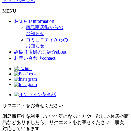
トップページへ
MENU
お知らせ
information
綱島商店街からの
お知らせ
コミュニティからの
お知らせ
綱島商店街のご紹介
about
お問い合わせ
contact
リクエストをお寄せください
綱島商店街を利用していて気になることや、欲しいお店や商
品などありましたら、リクエストをお寄せください。順次、
対応していきます！