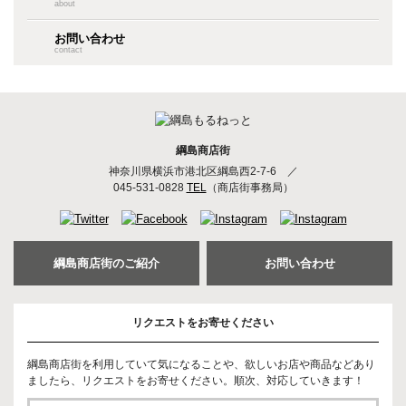
about
お問い合わせ
contact
綱島商店街
神奈川県横浜市港北区綱島西2-7-6
／
045-531-0828
TEL
（商店街事務局）
綱島商店街のご紹介
お問い合わせ
リクエストをお寄せください
綱島商店街を利用していて気になることや、欲しいお店や商品などあり
ましたら、リクエストをお寄せください。順次、対応していきます！