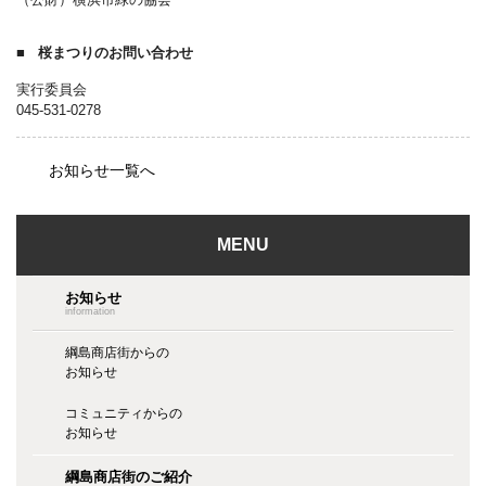
桜まつりのお問い合わせ
実行委員会
045-531-0278
お知らせ一覧へ
MENU
お知らせ
information
綱島商店街からの
お知らせ
コミュニティからの
お知らせ
綱島商店街のご紹介