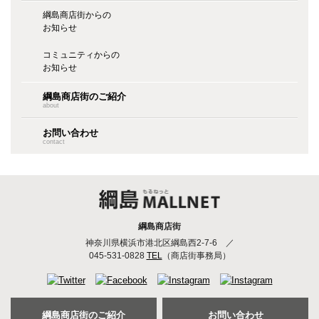
綱島商店街からの
お知らせ
コミュニティからの
お知らせ
綱島商店街のご紹介
about
お問い合わせ
contact
綱島商店街
神奈川県横浜市港北区綱島西2-7-6
／
045-531-0828
TEL
（商店街事務局）
綱島商店街のご紹介
お問い合わせ