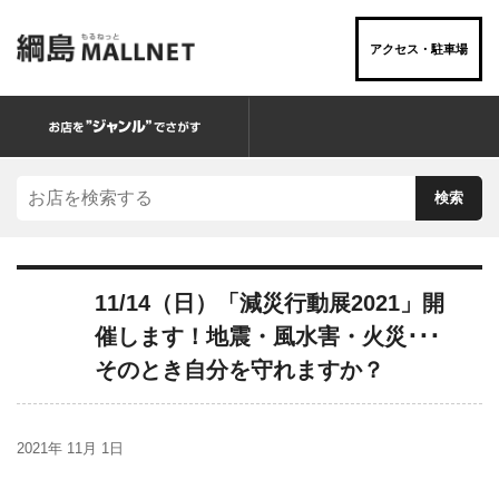
アクセス・駐車場
お店を“ジャンル”でさがす
11/14（日）「減災行動展2021」開
催します！地震・風水害・火災･･･
そのとき自分を守れますか？
2021年 11月 1日