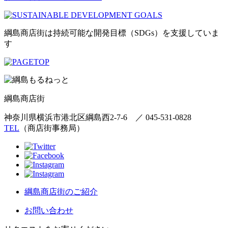
綱島商店街は持続可能な開発目標（SDGs）を支援していま
す
綱島商店街
神奈川県横浜市港北区綱島西2-7-6
／
045-531-0828
TEL
（商店街事務局）
綱島商店街のご紹介
お問い合わせ