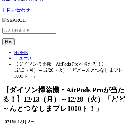
お問い合わせ
HOME
ニュース
【ダイソン掃除機・AirPods Proが当たる！】
12/13（月）～12/28（火）「どど～んとつなしまプレ
1000ト！」
【ダイソン掃除機・AirPods Proが当た
る！】12/13（月）～12/28（火）「どど
～んとつなしまプレ1000ト！」
2021年 12月 2日