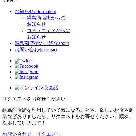
MENU
お知らせ
information
綱島商店街からの
お知らせ
コミュニティからの
お知らせ
綱島商店街のご紹介
about
お問い合わせ
contact
リクエストをお寄せください
綱島商店街を利用していて気になることや、欲しいお店や商
品などありましたら、リクエストをお寄せください。順次、
対応していきます！
お問い合わせ・リクエスト