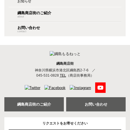
お知らせ
綱島商店街のご紹介
about
お問い合わせ
contact
綱島商店街
神奈川県横浜市港北区綱島西2-7-6
／
045-531-0828
TEL
（商店街事務局）
綱島商店街のご紹介
お問い合わせ
リクエストをお寄せください