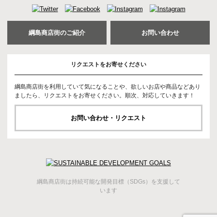
綱島商店街のご紹介
お問い合わせ
リクエストをお寄せください
綱島商店街を利用していて気になることや、欲しいお店や商品などあり
ましたら、リクエストをお寄せください。順次、対応していきます！
お問い合わせ・リクエスト
綱島商店街は持続可能な開発目標（SDGs）を支援して
います