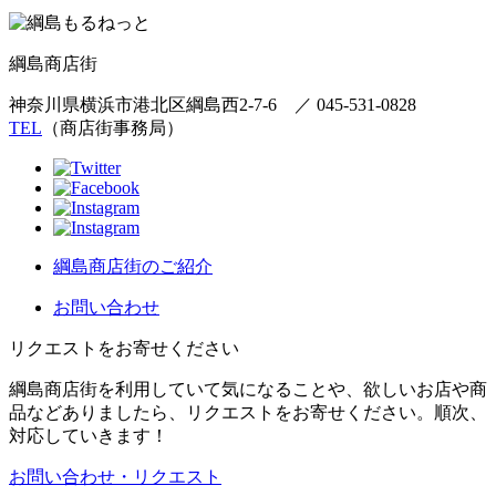
綱島商店街
神奈川県横浜市港北区綱島西2-7-6
／
045-531-0828
TEL
（商店街事務局）
綱島商店街のご紹介
お問い合わせ
リクエストをお寄せください
綱島商店街を利用していて気になることや、欲しいお店や商
品などありましたら、リクエストをお寄せください。順次、
対応していきます！
お問い合わせ・リクエスト