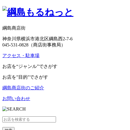
綱島商店街
神奈川県横浜市港北区綱島西2-7-6
045-531-0828（商店街事務局）
アクセス・駐車場
お店を“ジャンル”でさがす
お店を”目的”でさがす
綱島商店街のご紹介
お問い合わせ