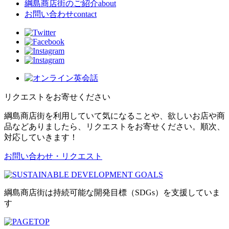
綱島商店街のご紹介
about
お問い合わせ
contact
リクエストをお寄せください
綱島商店街を利用していて気になることや、欲しいお店や商
品などありましたら、リクエストをお寄せください。順次、
対応していきます！
お問い合わせ・リクエスト
綱島商店街は持続可能な開発目標（SDGs）を支援していま
す