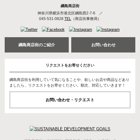
綱島商店街
神奈川県横浜市港北区綱島西2-7-6
／
045-531-0828
TEL
（商店街事務局）
綱島商店街のご紹介
お問い合わせ
リクエストをお寄せください
綱島商店街を利用していて気になることや、欲しいお店や商品などあり
ましたら、リクエストをお寄せください。順次、対応していきます！
お問い合わせ・リクエスト