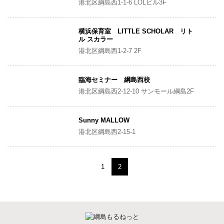
港北区綱島西1-1-6 LOLビル3F
横浜保育室 LITTLE SCHOLAR リト
ル スカラー
港北区綱島西1-2-7 2F
臨海セミナー 綱島西校
港北区綱島西2-12-10 サンモール綱島2F
Sunny MALLOW
港北区綱島西2-15-1
1
2